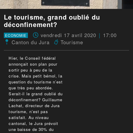
Le tourisme, grand oublié du
déconfinement?
vendredi 17 avril 2020
17:00
ECONOMIE
Canton du Jura
Tourisme
Hier, le Conseil fédéral
annonçait son plan pour
sortir peu à peu de la
crise. Mais petit bémol, la
question du tourisme n’est
que très peu abordée.
Serait-il le grand oublié du
déconfinement? Guillaume
Lachat, directeur de Jura
tourisme, n’est pas
satisfait. Au niveau
cantonal, le Jura prévoit
une baisse de 30% du