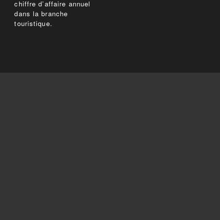
chiffre d’affaire annuel
dans la branche
touristique.