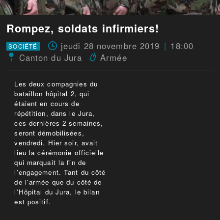
Rompez, soldats infirmiers!
jeudi 28 novembre 2019
18:00
SOCIÉTÉ
Canton du Jura
Armée
Les deux compagnies du
bataillon hôpital 2, qui
étaient en cours de
répétition, dans le Jura,
ces dernières 2 semaines,
seront démobilisées,
vendredi. Hier soir, avait
lieu la cérémonie officielle
qui marquait la fin de
l'engagement. Tant du côté
de l'armée que du côté de
l'Hôpital du Jura, le bilan
est positif.