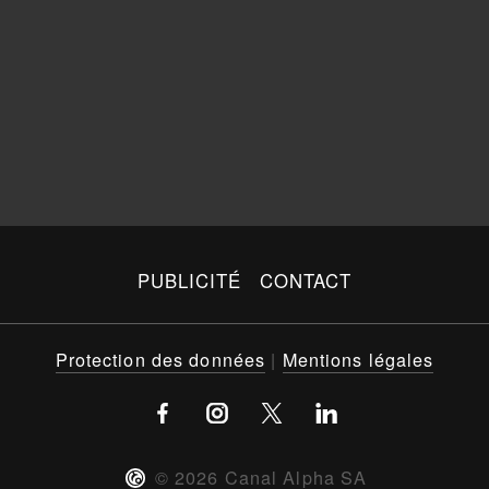
PUBLICITÉ
CONTACT
Protection des données
|
Mentions légales
©
2026
Canal Alpha SA