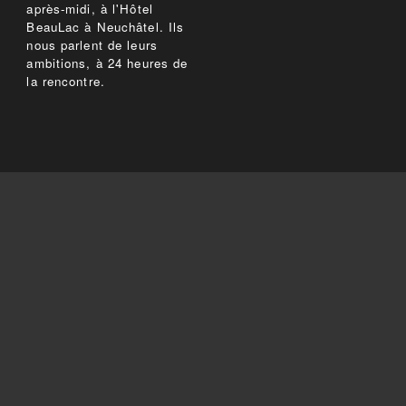
après-midi, à l'Hôtel
BeauLac à Neuchâtel. Ils
nous parlent de leurs
ambitions, à 24 heures de
la rencontre.