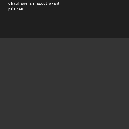
chauffage à mazout ayant
pris feu.