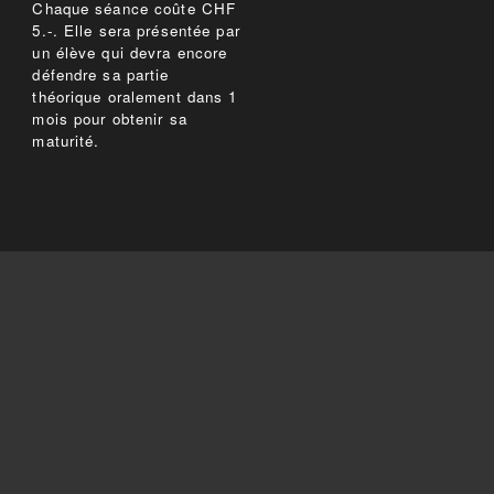
Chaque séance coûte CHF
5.-. Elle sera présentée par
un élève qui devra encore
défendre sa partie
théorique oralement dans 1
mois pour obtenir sa
maturité.