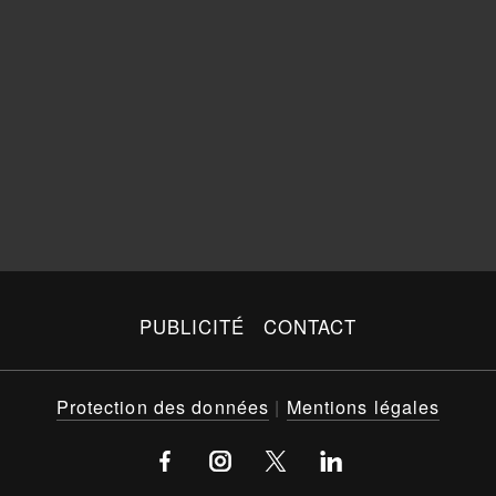
PUBLICITÉ
CONTACT
Protection des données
|
Mentions légales