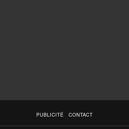
PUBLICITÉ
CONTACT