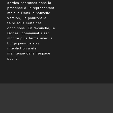
sorties nocturnes sans la
présence d'un représentant
majeur. Dans la nouvelle
version, ils pourront le
faire sous certaines
conditions. En revanche, le
Conseil communal s'est
montré plus ferme avec la
burqa puisque son
interdiction a été
maintenue dans l'espace
public.