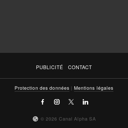
PUBLICITÉ
CONTACT
Protection des données
|
Mentions légales
©
2026
Canal Alpha SA