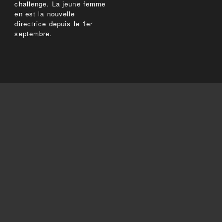
challenge. La jeune femme
en est la nouvelle
directrice depuis le 1er
septembre.