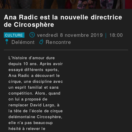
Ana Radic est la nouvelle directrice
de Circosphère
vendredi 8 novembre 2019
18:00
CULTURE
Delémont
Rencontre
L'histoire d'amour dure
depuis 10 ans. Après avoir
essayé différents sports,
Ana Radic a découvert le
cirque, une discipline avec
un esprit familial et sans
compétition. Alors, quand
on lui a proposé de
remplacer David Largo, à
la tête de l'école de cirque
delémontaine Circosphère,
elle n'a pas beaucoup
hésité à relever le