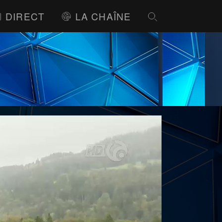
DIRECT
LA CHAÎNE