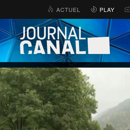
ACTUEL
PLAY