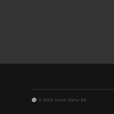
©
2026
Canal Alpha SA