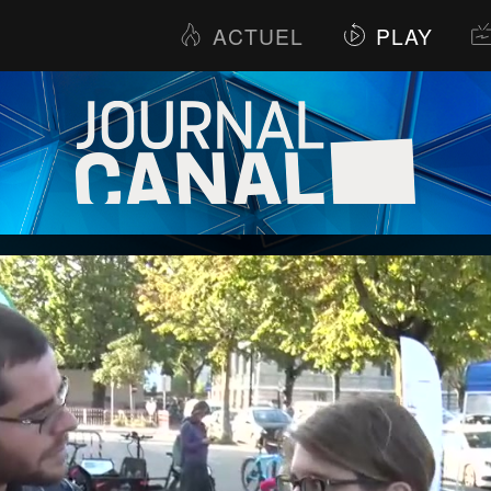
ACTUEL
PLAY