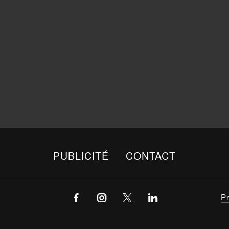
PUBLICITÉ
CONTACT
P