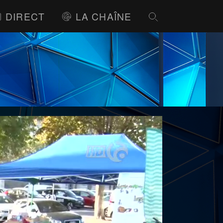
DIRECT
LA CHAÎNE