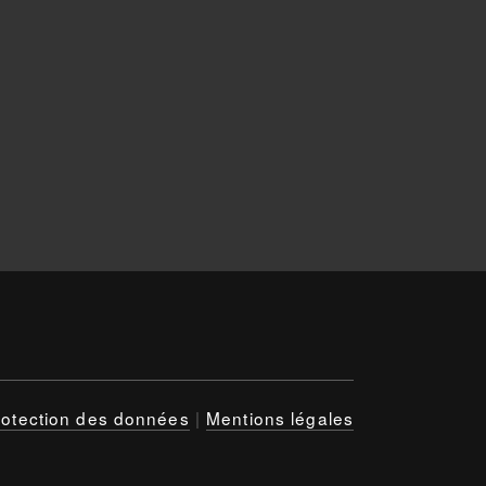
rotection des données
|
Mentions légales