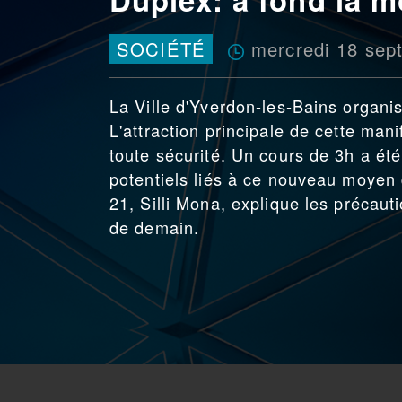
mercredi 18 sep
SOCIÉTÉ
La Ville d'Yverdon-les-Bains organis
L'attraction principale de cette manif
toute sécurité. Un cours de 3h a été
potentiels liés à ce nouveau moyen 
21, Silli Mona, explique les précaut
de demain.