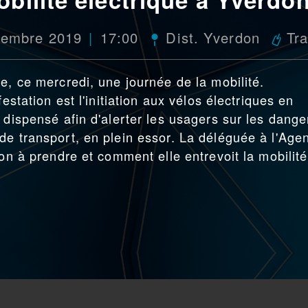
tembre 2019
17:00
Dist. Yverdon
Tr
e, ce mercredi, une journée de la mobilité.
estation est l'initiation aux vélos électriques en
 dispensé afin d'alerter les usagers sur les dange
de transport, en plein essor. La déléguée à l'Age
ion à prendre et comment elle entrevoit la mobilité