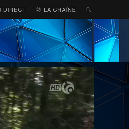
DIRECT
LA CHAÎNE