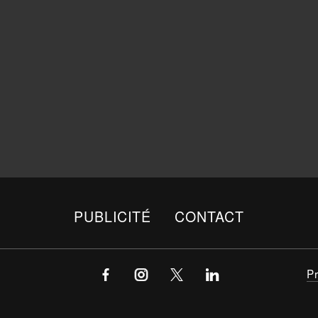
PUBLICITÉ
CONTACT
P