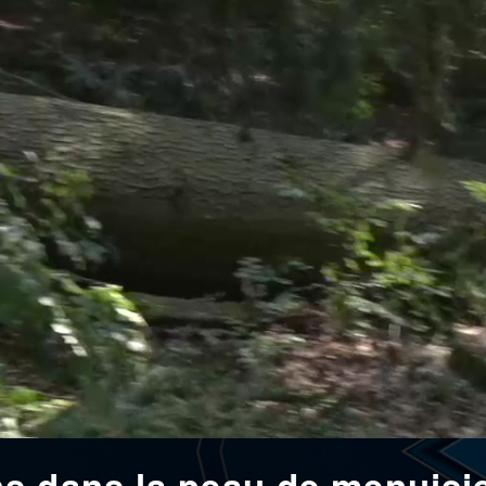
s dans la peau de menuisi