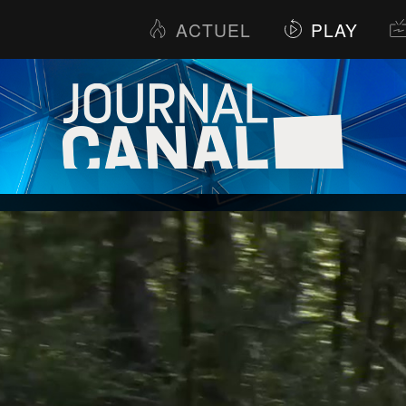
ACTUEL
PLAY