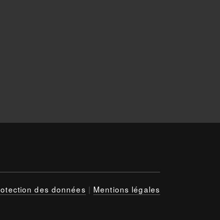
rotection des données
|
Mentions légales