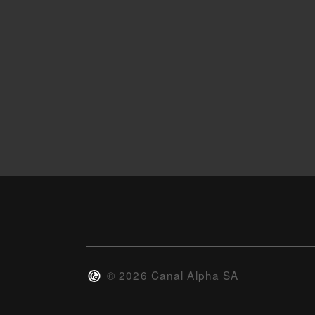
©
2026
Canal Alpha SA