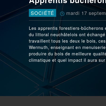
mardi 17 septem
SOCIÉTÉ
Les apprentis forestiers-bûcherons 
du littoral neuchâtelois ont échangé
travaillent tous les deux le bois, 
Wermuth, enseignant en menuiserie, 
produire du bois de meilleure quali
climatique et quel impact il aura sur