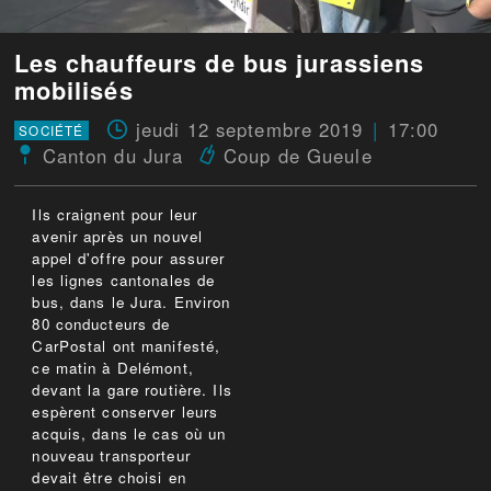
Les chauffeurs de bus jurassiens
mobilisés
jeudi 12 septembre 2019
17:00
SOCIÉTÉ
Canton du Jura
Coup de Gueule
Ils craignent pour leur
avenir après un nouvel
appel d'offre pour assurer
les lignes cantonales de
bus, dans le Jura. Environ
80 conducteurs de
CarPostal ont manifesté,
ce matin à Delémont,
devant la gare routière. Ils
espèrent conserver leurs
acquis, dans le cas où un
nouveau transporteur
devait être choisi en