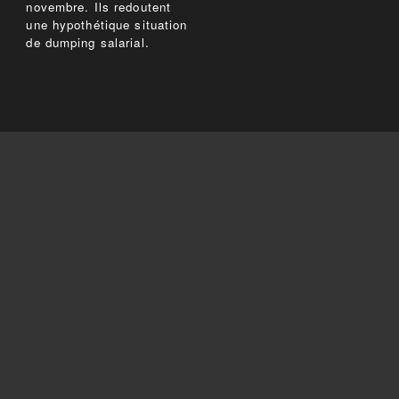
novembre. Ils redoutent
une hypothétique situation
de dumping salarial.