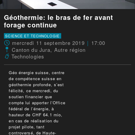
Géothermie: le bras de fer avant
forage continue
SCIENCE ET TECHNOLOGIE
mercredi 11 septembre 2019
17:00
Canton du Jura
,
Autre région
Technologies
Géo énergie suisse, centre
de compétence suisse en
géothermie profonde, s’est
félicité, ce mercredi, du
soutien financier que
compte lui apporter l’Office
fédéral de l’énergie, à
hauteur de CHF 64.1 mio,
en cas de réalisation du
projet pilote, tant
controversé, de Haute-