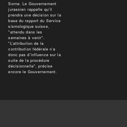
Sorne. Le Gouvernement
jurassien rappelle qu’il
prendra une décision sur la
base du rapport du Service
sismologique suisse,
"attendu dans les
semaines à venir".
"L’attribution de la
contribution fédérale n’a
donc pas d’influence sur la
suite de la procédure
décisionnelle", précise
encore le Gouvernement.