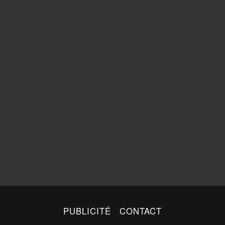
PUBLICITÉ
CONTACT