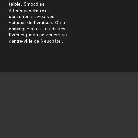
faible. Smood se
différencie de ses
concurrents avec ses
voitures de livraison. On a
embarqué avec l'un de ses
livreurs pour une course au
centre-ville de Neuchâtel.