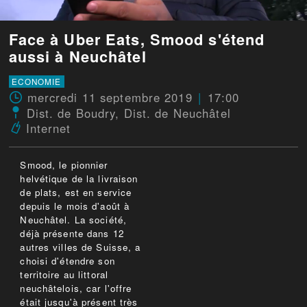
Face à Uber Eats, Smood s'étend
aussi à Neuchâtel
ECONOMIE
mercredi 11 septembre 2019
17:00
Dist. de Boudry
,
Dist. de Neuchâtel
Internet
Smood, le pionnier
helvétique de la livraison
de plats, est en service
depuis le mois d'août à
Neuchâtel. La société,
déjà présente dans 12
autres villes de Suisse, a
choisi d'étendre son
territoire au littoral
neuchâtelois, car l'offre
était jusqu'à présent très