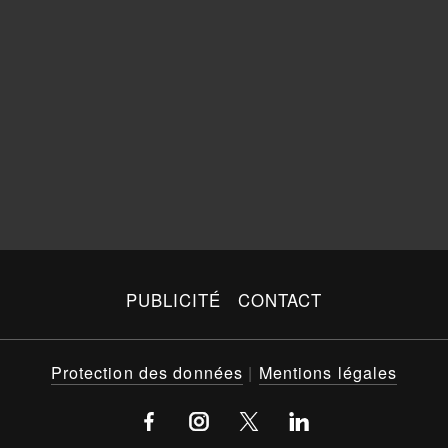
PUBLICITÉ
CONTACT
Protection des données
|
Mentions légales