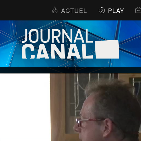
ACTUEL
PLAY