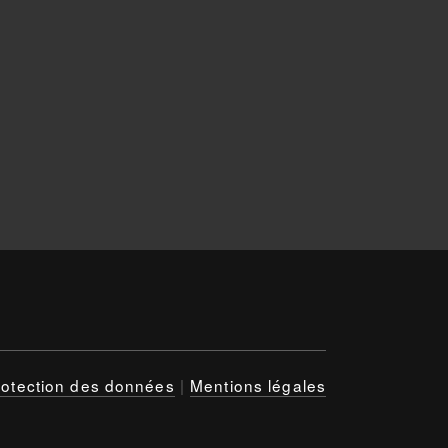
rotection des données
|
Mentions légales