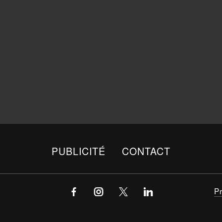
PUBLICITÉ
CONTACT
P