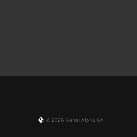
©
2026
Canal Alpha SA