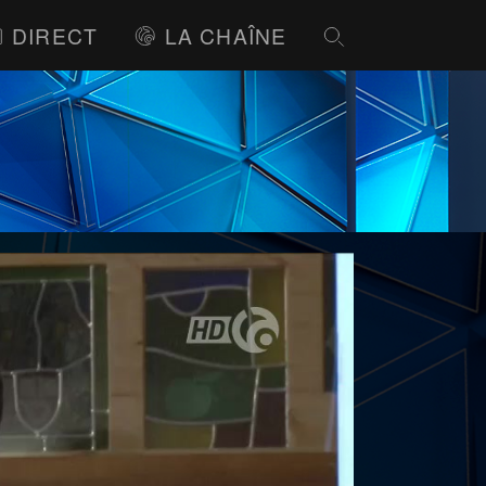
DIRECT
LA CHAÎNE