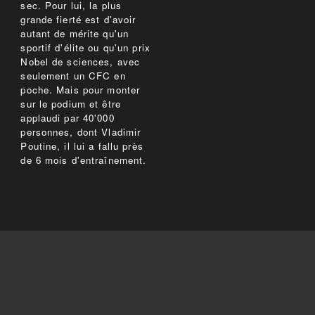
sec. Pour lui, la plus
grande fierté est d'avoir
autant de mérite qu'un
sportif d'élite ou qu'un prix
Nobel de sciences, avec
seulement un CFC en
poche. Mais pour monter
sur le podium et être
applaudi par 40'000
personnes, dont Vladimir
Poutine, il lui a fallu près
de 6 mois d'entraînement.