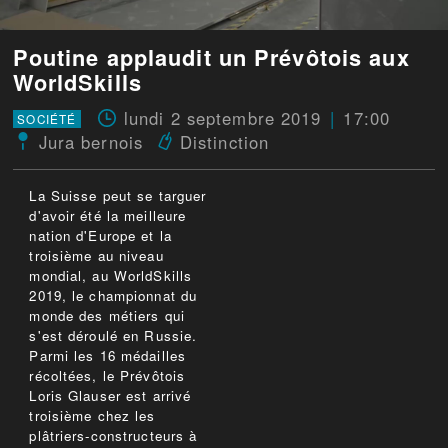
Poutine applaudit un Prévôtois aux
WorldSkills
lundi 2 septembre 2019
17:00
SOCIÉTÉ
Jura bernois
Distinction
La Suisse peut se targuer
d'avoir été la meilleure
nation d'Europe et la
troisième au niveau
mondial, au WorldSkills
2019, le championnat du
monde des métiers qui
s'est déroulé en Russie.
Parmi les 16 médailles
récoltées, le Prévôtois
Loris Glauser est arrivé
troisième chez les
plâtriers-constructeurs à