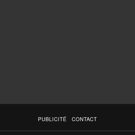
PUBLICITÉ
CONTACT