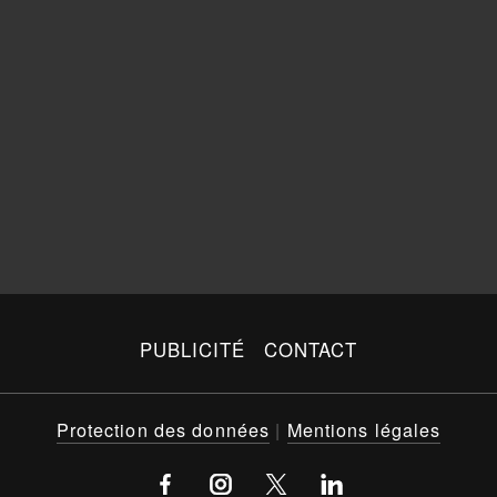
PUBLICITÉ
CONTACT
Protection des données
|
Mentions légales