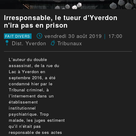
Irresponsable, le tueur d'Yverdon
n'ira pas en prison
vendredi 30 août 2019
17:00
FAIT DIVERS
Dist. Yverdon
Tribunaux
L'auteur du double
assassinat, de la rue du
Lac à Yverdon en
septembre 2016, a été
condamné hier par le
Tribunal criminel, à
l'internement dans un
établissement
institutionnel
psychiatrique. Trop
malade, les juges estiment
qu'il n'était pas
responsable de ses actes