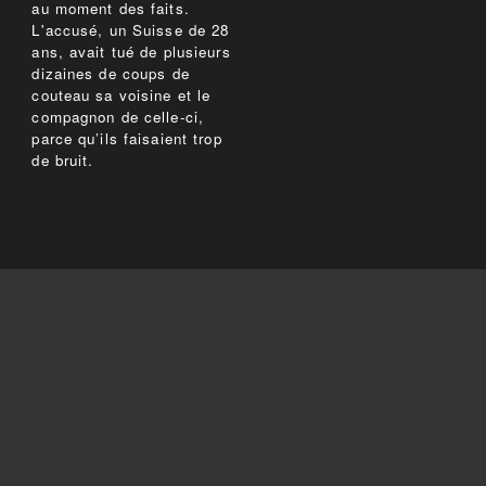
au moment des faits.
L'accusé, un Suisse de 28
ans, avait tué de plusieurs
dizaines de coups de
couteau sa voisine et le
compagnon de celle-ci,
parce qu’ils faisaient trop
de bruit.