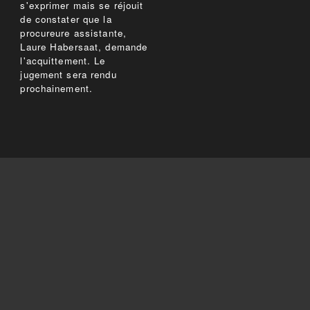
s'exprimer mais se réjouit
de constater que la
procureure assistante,
Laure Habersaat, demande
l'acquittement. Le
jugement sera rendu
prochainement.