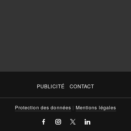
PUBLICITÉ
CONTACT
Protection des données
|
Mentions légales