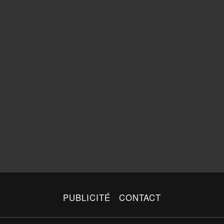
PUBLICITÉ
CONTACT