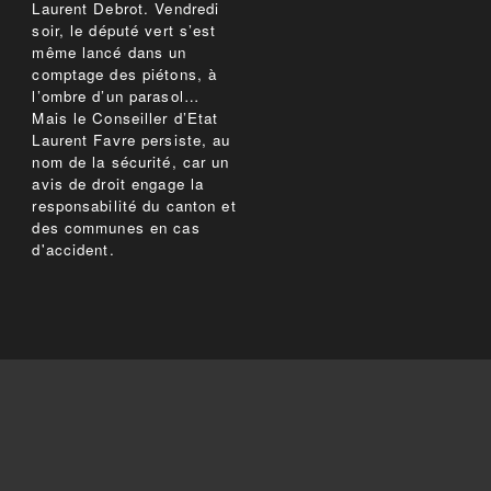
Laurent Debrot. Vendredi
soir, le député vert s’est
même lancé dans un
comptage des piétons, à
l’ombre d’un parasol…
Mais le Conseiller d’Etat
Laurent Favre persiste, au
nom de la sécurité, car un
avis de droit engage la
responsabilité du canton et
des communes en cas
d'accident.