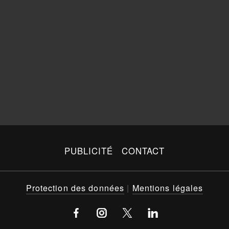
PUBLICITÉ
CONTACT
Protection des données
|
Mentions légales