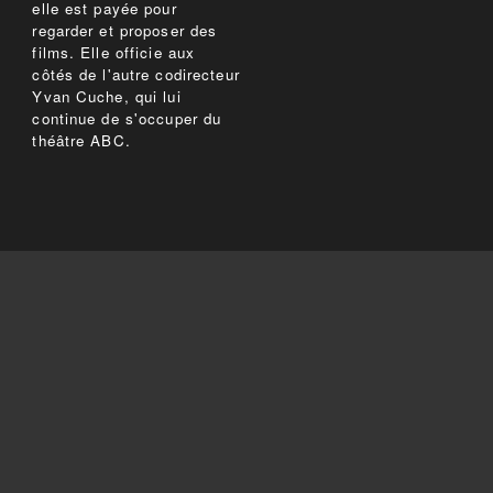
elle est payée pour
regarder et proposer des
films. Elle officie aux
côtés de l'autre codirecteur
Yvan Cuche, qui lui
continue de s'occuper du
théâtre ABC.