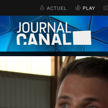
ACTUEL
PLAY