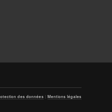
rotection des données
|
Mentions légales