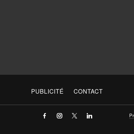
PUBLICITÉ
CONTACT
P