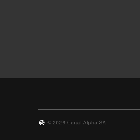
©
2026
Canal Alpha SA