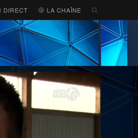
DIRECT
LA CHAÎNE