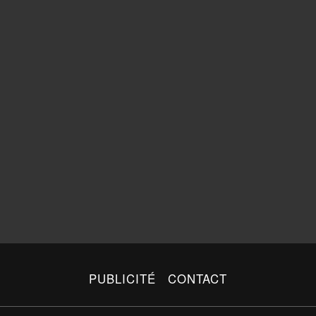
PUBLICITÉ
CONTACT