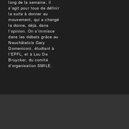
long de la semaine, il
s'agit pour tous de définir
la suite à donner au
mouvement, qui a changé
la donne, déjà, dans
l'opinion. On s'immisce
dans les débats grâce au
Neuchâtelois Gary
Domeniconi, étudiant à
l'EPFL, et à Lou De
Bruycker, du comité
d'organisation SMILE.