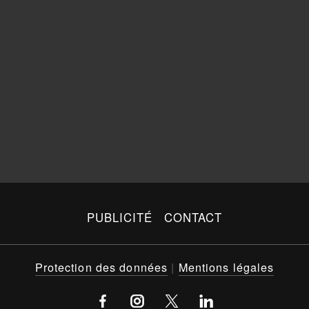
PUBLICITÉ
CONTACT
Protection des données
|
Mentions légales