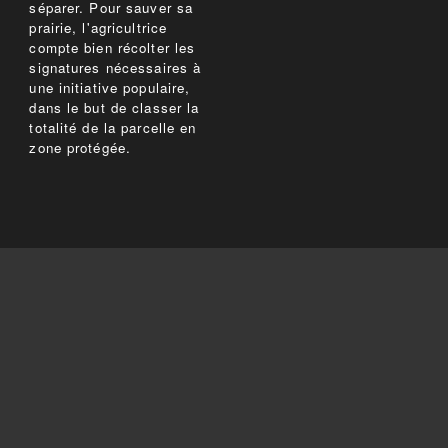
séparer. Pour sauver sa
prairie, l'agricultrice
compte bien récolter les
signatures nécessaires à
une initiative populaire,
dans le but de classer la
totalité de la parcelle en
zone protégée.