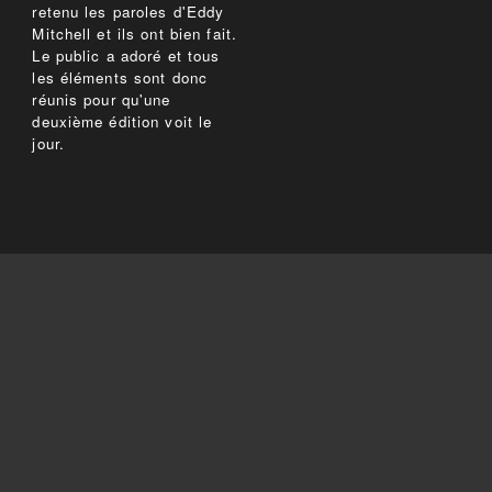
retenu les paroles d'Eddy
Mitchell et ils ont bien fait.
Le public a adoré et tous
les éléments sont donc
réunis pour qu'une
deuxième édition voit le
jour.