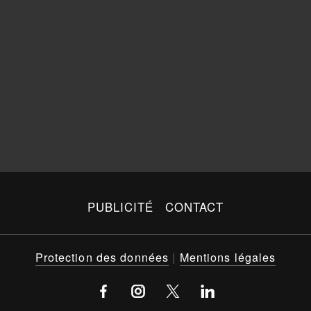
PUBLICITÉ
CONTACT
Protection des données
|
Mentions légales