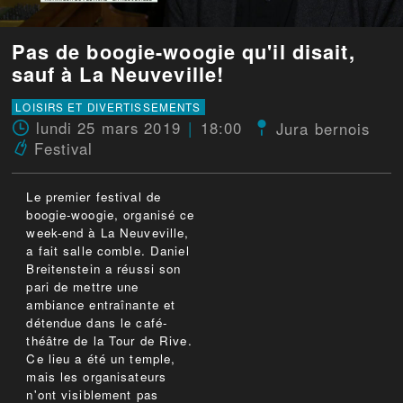
Pas de boogie-woogie qu'il disait,
sauf à La Neuveville!
LOISIRS ET DIVERTISSEMENTS
lundi 25 mars 2019
18:00
Jura bernois
Festival
Le premier festival de
boogie-woogie, organisé ce
week-end à La Neuveville,
a fait salle comble. Daniel
Breitenstein a réussi son
pari de mettre une
ambiance entraînante et
détendue dans le café-
théâtre de la Tour de Rive.
Ce lieu a été un temple,
mais les organisateurs
n'ont visiblement pas