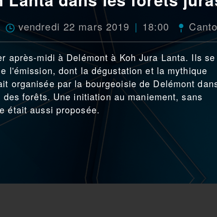
vendredi 22 mars 2019
18:00
Canto
ier après-midi à Delémont à Koh Jura Lanta. Ils se
e l'émission, dont la dégustation et la mythique
ait organisée par la bourgeoisie de Delémont dan
e des forêts. Une initiation au maniement, sans
e était aussi proposée.