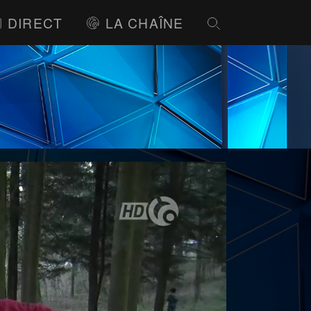
DIRECT
LA CHAÎNE