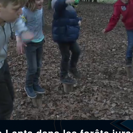
 Lanta dans les forêts jur