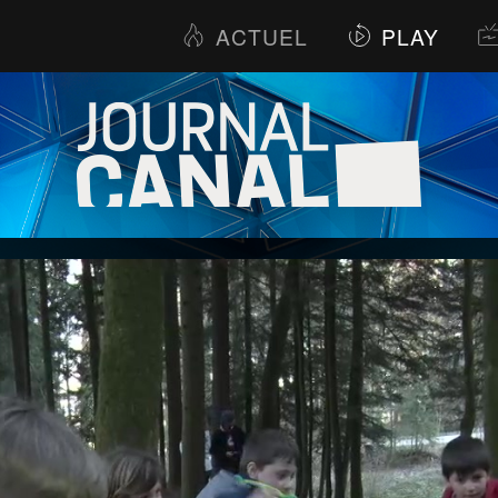
ACTUEL
PLAY