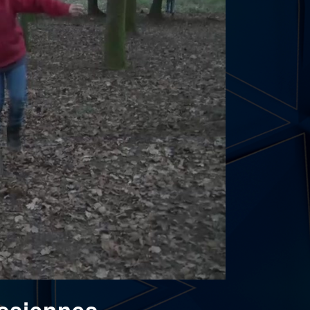
assiennes