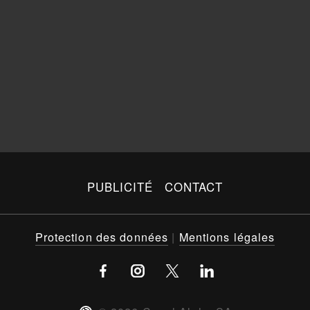
PUBLICITÉ
CONTACT
Protection des données
|
Mentions légales