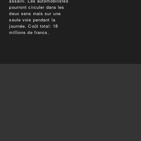
assaini. Les automobilistes
pourront circuler dans les
deux sens mais sur une
seule voie pendant la
journée. Coût total: 18
millions de francs.