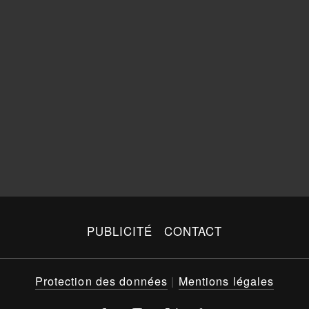
PUBLICITÉ
CONTACT
Protection des données
|
Mentions légales