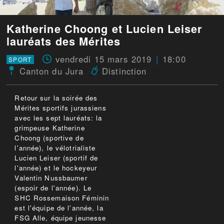
Katherine Choong et Lucien Leiser
lauréats des Mérites
vendredi 15 mars 2019
18:00
SPORT
Canton du Jura
Distinction
Retour sur la soirée des
Mérites sportifs jurassiens
avec les sept lauréats: la
grimpeuse Katherine
Choong (sportive de
l'année), le vélotrialiste
Lucien Leiser (sportif de
l'année) et le hockeyeur
Valentin Nussbaumer
(espoir de l'année). Le
SHC Rossemaison Féminin
est l'équipe de l'année, la
FSG Alle, équipe jeunesse