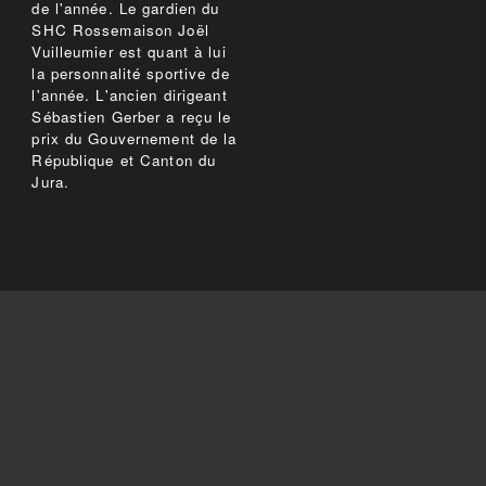
de l'année. Le gardien du
SHC Rossemaison Joël
Vuilleumier est quant à lui
la personnalité sportive de
l'année. L'ancien dirigeant
Sébastien Gerber a reçu le
prix du Gouvernement de la
République et Canton du
Jura.