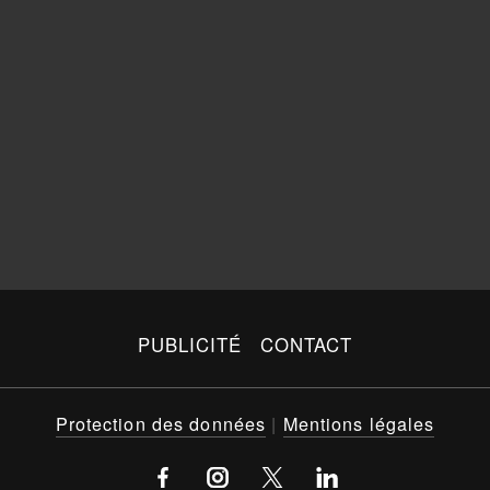
PUBLICITÉ
CONTACT
Protection des données
|
Mentions légales