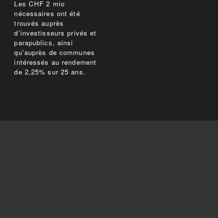
Les CHF 2 mio
nécessaires ont été
trouvés auprès
d'investisseurs privés et
parapublics, ainsi
qu'auprès de communes
intéressés au rendement
de 2,25% sur 25 ans.