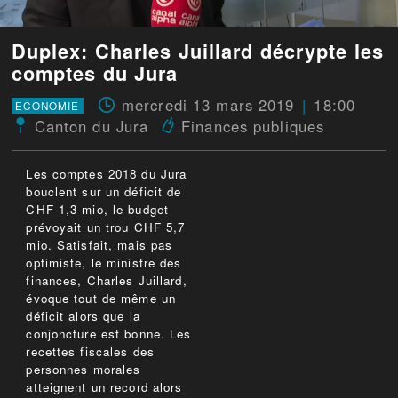
Duplex: Charles Juillard décrypte les
comptes du Jura
mercredi 13 mars 2019
18:00
ECONOMIE
Canton du Jura
Finances publiques
Les comptes 2018 du Jura
bouclent sur un déficit de
CHF 1,3 mio, le budget
prévoyait un trou CHF 5,7
mio. Satisfait, mais pas
optimiste, le ministre des
finances, Charles Juillard,
évoque tout de même un
déficit alors que la
conjoncture est bonne. Les
recettes fiscales des
personnes morales
atteignent un record alors