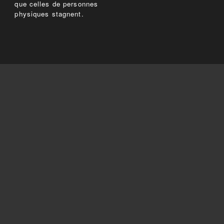
que celles de personnes
physiques stagnent.