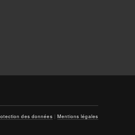
rotection des données
|
Mentions légales