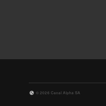
©
2026
Canal Alpha SA