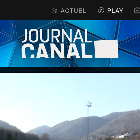
ACTUEL
PLAY