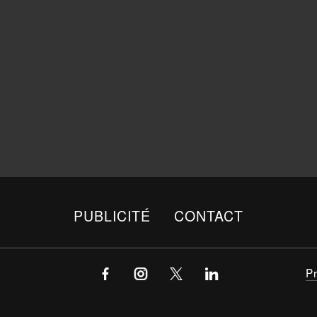
PUBLICITÉ
CONTACT
P