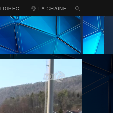
DIRECT
LA CHAÎNE