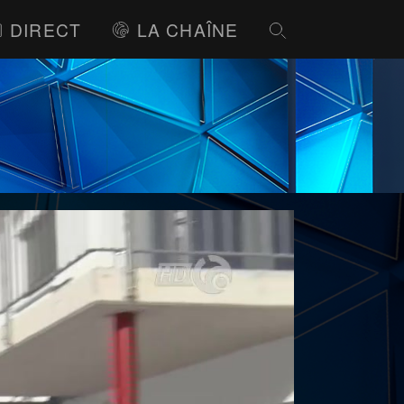
DIRECT
LA CHAÎNE