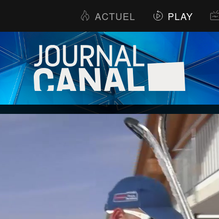
ACTUEL
PLAY