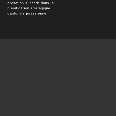
opération s'inscrit dans la
planification stratégique
cantonale jurassienne.