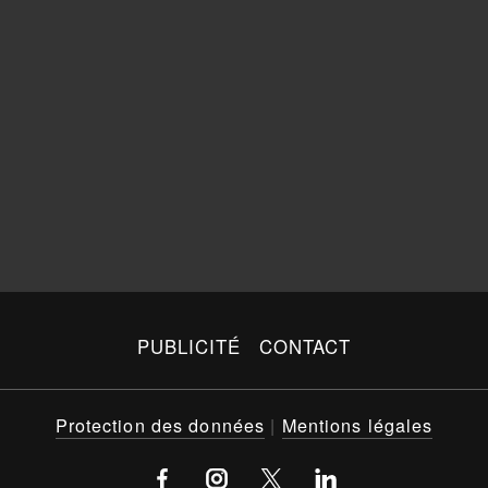
PUBLICITÉ
CONTACT
Protection des données
|
Mentions légales