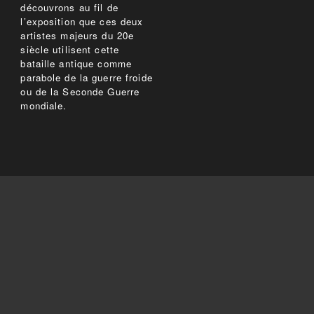
découvrons au fil de
l’exposition que ces deux
artistes majeurs du 20e
siècle utilisent cette
bataille antique comme
parabole de la guerre froide
ou de la Seconde Guerre
mondiale.