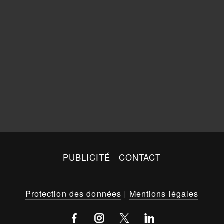
PUBLICITÉ
CONTACT
Protection des données
|
Mentions légales