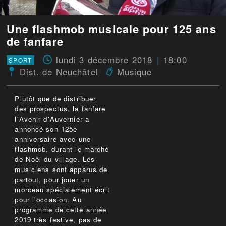
Une flashmob musicale pour 125 ans
de fanfare
lundi 3 décembre 2018
18:00
SPORT
Dist. de Neuchâtel
Musique
Plutôt que de distribuer
des prospectus, la fanfare
l'Avenir d'Auvernier a
annoncé son 125e
anniversaire avec une
flashmob, durant le marché
de Noël du village. Les
musiciens sont apparus de
partout, pour jouer un
morceau spécialement écrit
pour l'occasion. Au
programme de cette année
2019 très festive, pas de