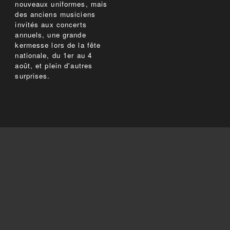
nouveaux uniformes, mais
des anciens musiciens
invités aux concerts
annuels, une grande
kermesse lors de la fête
nationale, du 1er au 4
août, et plein d'autres
surprises.