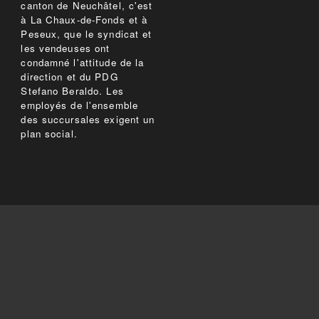
canton de Neuchâtel, c'est
à La Chaux-de-Fonds et à
Peseux, que le syndicat et
les vendeuses ont
condamné l'attitude de la
direction et du PDG
Stefano Beraldo. Les
employés de l'ensemble
des succursales exigent un
plan social.