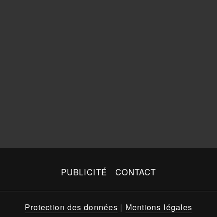
PUBLICITÉ
CONTACT
Protection des données
|
Mentions légales