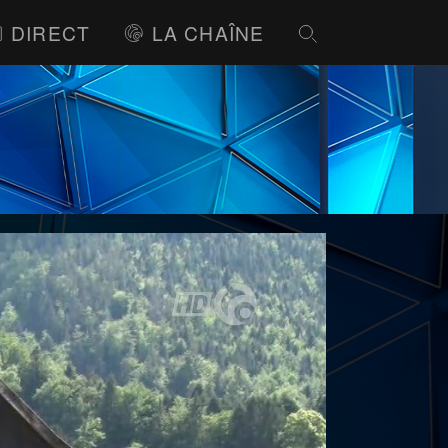
DIRECT
LA CHAÎNE