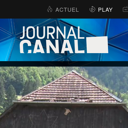
ACTUEL
PLAY