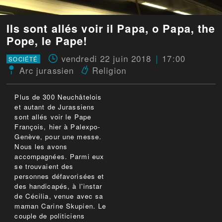
Ils sont allés voir il Papa, o Papa, the
Pope, le Pape!
vendredi 22 juin 2018
17:00
SOCIÉTÉ
Arc jurassien
Religion
Plus de 300 Neuchâtelois
et autant de Jurassiens
sont allés voir le Pape
François, hier à Palexpo-
Genève, pour une messe.
Nous les avons
accompagnées. Parmi eux
se trouvaient des
personnes défavorisées et
des handicapés, à l'instar
de Cécilia, venue avec sa
maman Carine Skupien. Le
couple de politiciens