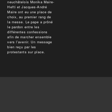
neuchâtelois Monika Maire-
Hefti et Jacques-André
Maire ont eu une place de
choix, au premier rang de
la messe. Le pape a prôné
le pardon entre les
différentes confessions
afin de marcher ensemble
vers l'avenir. Un message
bien reçu par les
protestants sur place.