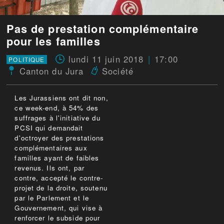
Pas de prestation complémentaire
pour les familles
lundi 11 juin 2018
17:00
POLITIQUE
Canton du Jura
Société
Les Jurassiens ont dit non,
ce week-end, à 54% des
suffrages à l'initiative du
PCSI qui demandait
d'octroyer des prestations
complémentaires aux
familles ayant de faibles
revenus. Ils ont, par
contre, accepté le contre-
projet de la droite, soutenu
par le Parlement et le
Gouvernement, qui vise à
renforcer le subside pour