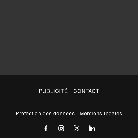
PUBLICITÉ
CONTACT
Protection des données
|
Mentions légales