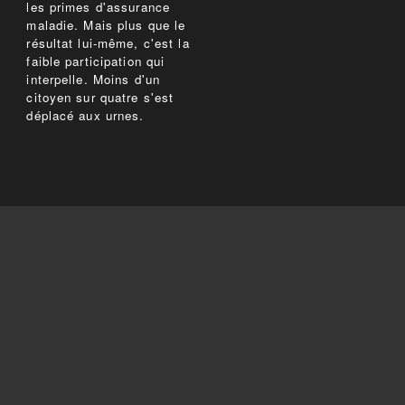
les primes d'assurance
maladie. Mais plus que le
résultat lui-même, c'est la
faible participation qui
interpelle. Moins d'un
citoyen sur quatre s'est
déplacé aux urnes.