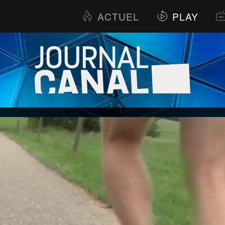
ACTUEL
PLAY