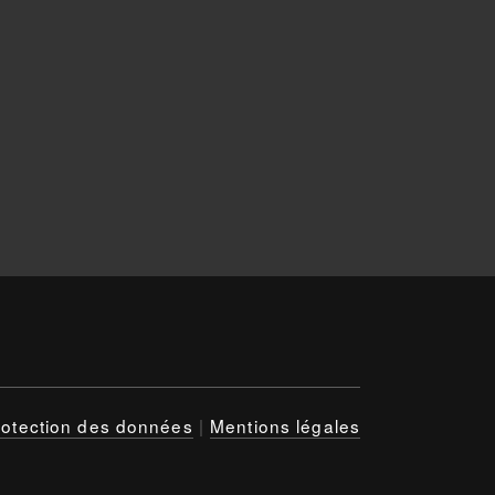
rotection des données
|
Mentions légales