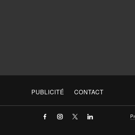
PUBLICITÉ
CONTACT
P