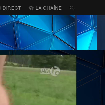
DIRECT
LA CHAÎNE