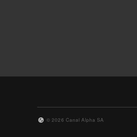
©
2026
Canal Alpha SA