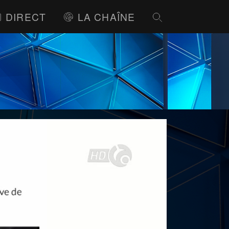
DIRECT
LA CHAÎNE