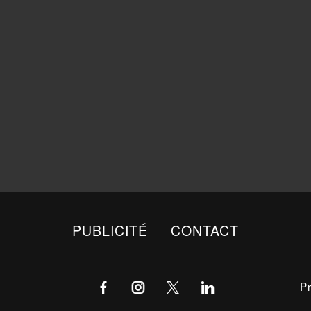
PUBLICITÉ
CONTACT
P