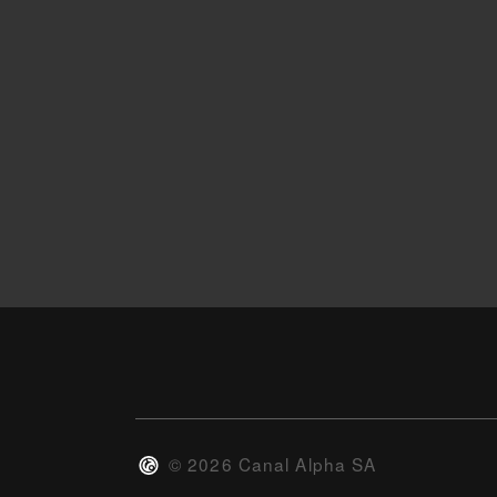
©
2026
Canal Alpha SA