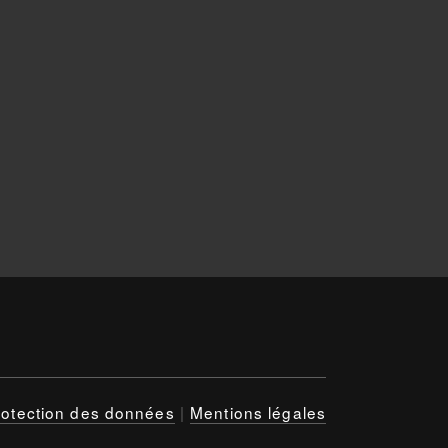
rotection des données
|
Mentions légales