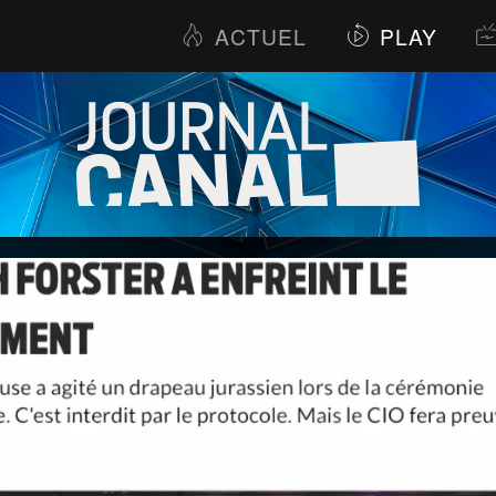
ACTUEL
PLAY