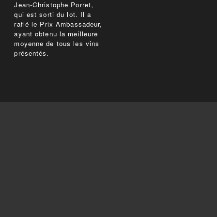
Jean-Christophe Porret,
qui est sorti du lot. Il a
raflé le Prix Ambassadeur,
ayant obtenu la meilleure
moyenne de tous les vins
présentés.