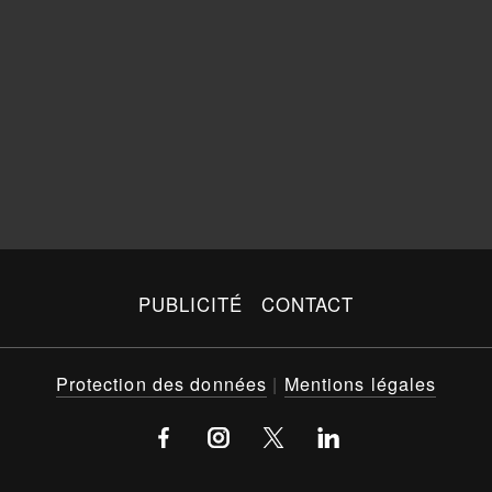
PUBLICITÉ
CONTACT
Protection des données
|
Mentions légales