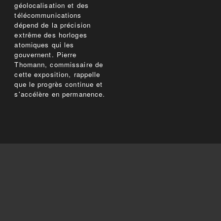
géolocalisation et des
télécommunications
dépend de la précision
extrême des horloges
atomiques qui les
gouvernent. Pierre
Thomann, commissaire de
cette exposition, rappelle
que le progrès continue et
s'accélère en permanence.