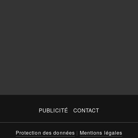
PUBLICITÉ
CONTACT
Protection des données
|
Mentions légales