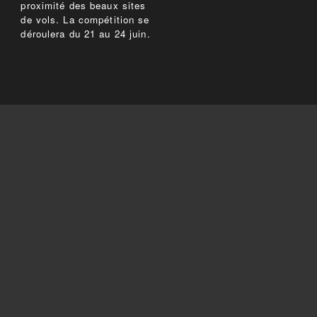
proximité des beaux sites
de vols. La compétition se
déroulera du 21 au 24 juin.