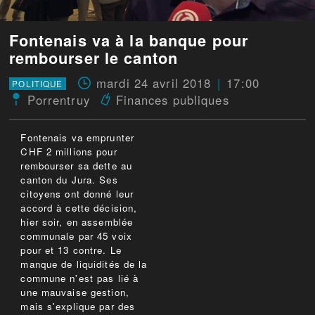
Fontenais va à la banque pour
rembourser le canton
mardi 24 avril 2018
17:00
POLITIQUE
Porrentruy
Finances publiques
Fontenais va emprunter
CHF 2 millions pour
rembourser sa dette au
canton du Jura. Ses
citoyens ont donné leur
accord à cette décision,
hier soir, en assemblée
communale par 45 voix
pour et 13 contre. Le
manque de liquidités de la
commune n'est pas lié à
une mauvaise gestion,
mais s'explique par des