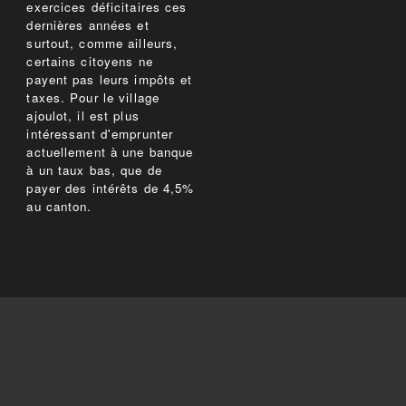
exercices déficitaires ces
dernières années et
surtout, comme ailleurs,
certains citoyens ne
payent pas leurs impôts et
taxes. Pour le village
ajoulot, il est plus
intéressant d'emprunter
actuellement à une banque
à un taux bas, que de
payer des intérêts de 4,5%
au canton.