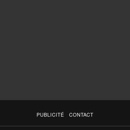
PUBLICITÉ
CONTACT