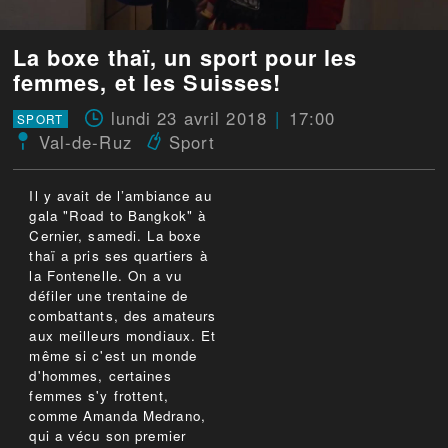
La boxe thaï, un sport pour les
femmes, et les Suisses!
lundi 23 avril 2018
17:00
SPORT
Val-de-Ruz
Sport
Il y avait de l’ambiance au
gala "Road to Bangkok" à
Cernier, samedi. La boxe
thaï a pris ses quartiers à
la Fontenelle. On a vu
défiler une trentaine de
combattants, des amateurs
aux meilleurs mondiaux. Et
même si c'est un monde
d'hommes, certaines
femmes s'y frottent,
comme Amanda Medrano,
qui a vécu son premier