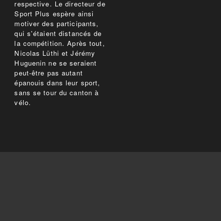
respective. Le directeur de
Sport Plus espère ainsi
motiver des participants,
qui s'étaient distancés de
la compétition. Après tout,
Nicolas Lüthi et Jérémy
Huguenin ne se seraient
peut-être pas autant
épanouis dans leur sport,
sans se tour du canton à
vélo.