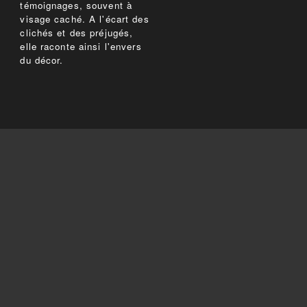
témoignages, souvent à
visage caché. A l'écart des
clichés et des préjugés,
elle raconte ainsi l'envers
du décor.