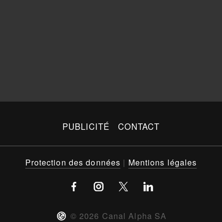
PUBLICITÉ
CONTACT
Protection des données
|
Mentions légales
©
2026
Canal Alpha SA