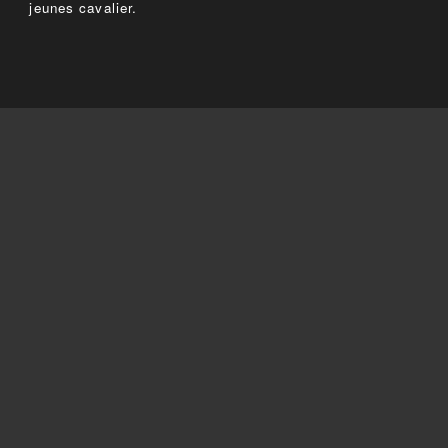
jeunes cavalier.