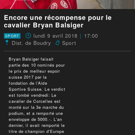
Encore une récompense pour le
cavalier Bryan Balsiger
lundi 9 avril 2018
17:00
SPORT
Dist. de Boudry
Sport
Bryan Balsiger faisait
partie des 10 nominés pour
le prix de meilleur espoir
suisse 2017 par la
fondation de l’Aide
Sportive Suisse. Le verdict
est tombé vendredi: Le
cavalier de Corcelles est
monté sur la 3e marche du
podium, et a remporté une
enveloppe de 5000.-. L'an
dernier, il avait remporté le
titre de champion d'Europe