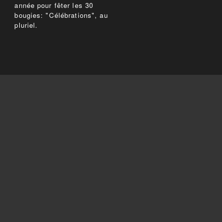
année pour fêter les 30
bougies: "Célébrations", au
pluriel.