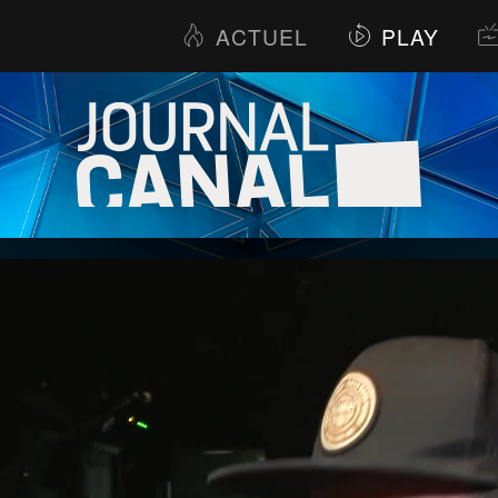
ACTUEL
PLAY