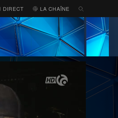
DIRECT
LA CHAÎNE