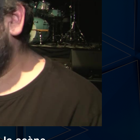
 la scène