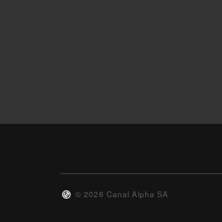
©
2026
Canal Alpha SA