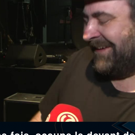
e fois, occupe le devant de