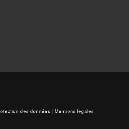
rotection des données
|
Mentions légales