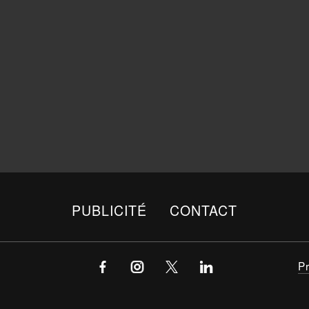
PUBLICITÉ
CONTACT
P