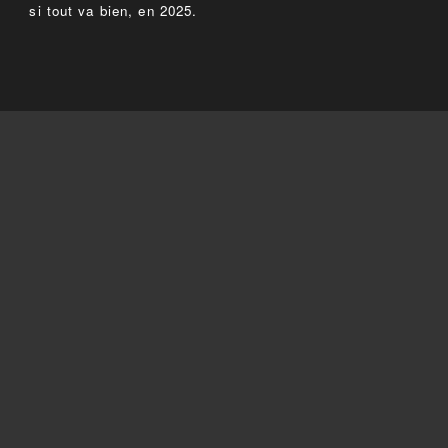
si tout va bien, en 2025.